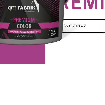
PREM
Mehr erfahren