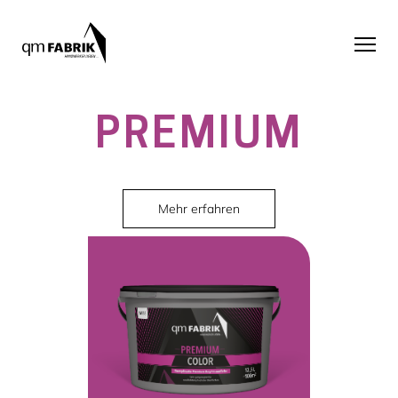
PREMIUM
Mehr erfahren