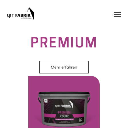
PREMIUM
Mehr erfahren