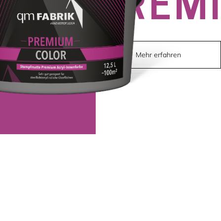
PREM
Mehr erfahren