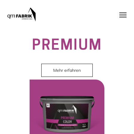
PREMIUM
Mehr erfahren