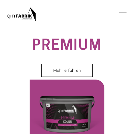
PREMIUM
Mehr erfahren