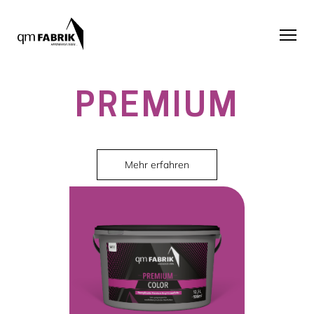
PREMIUM
Mehr erfahren