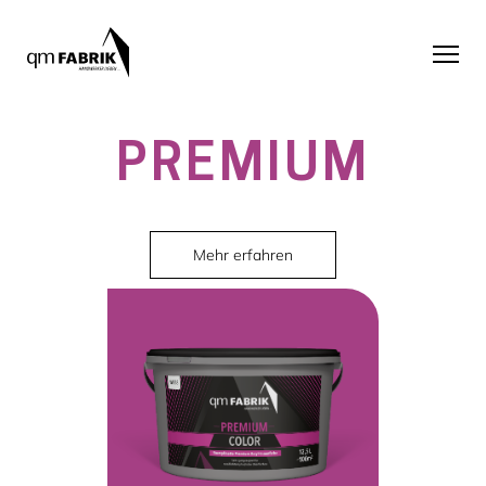
PREMIUM
Mehr erfahren