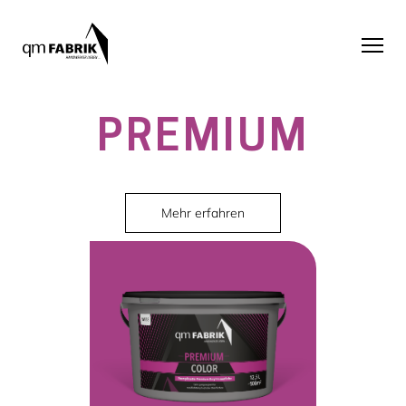
PREMIUM
Mehr erfahren