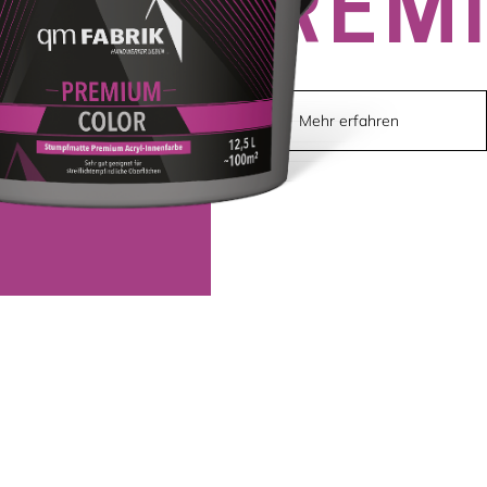
PREM
Mehr erfahren