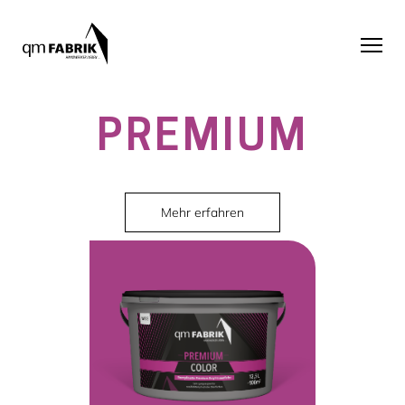
PREMIUM
Mehr erfahren