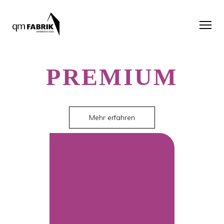
PREMIUM
Mehr erfahren