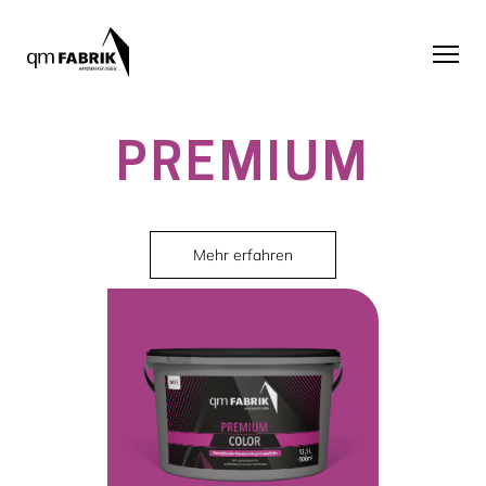
PREMIUM
Mehr erfahren