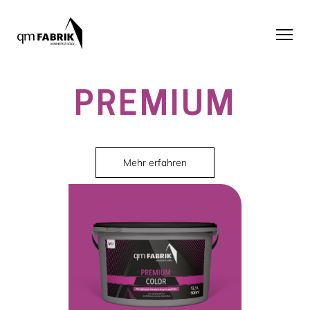
PREMIUM
Mehr erfahren