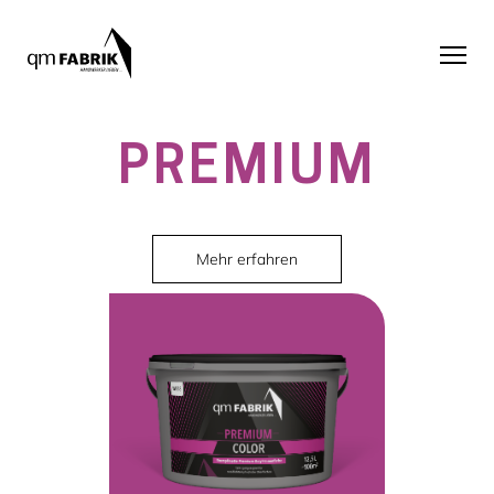
PREMIUM
Mehr erfahren