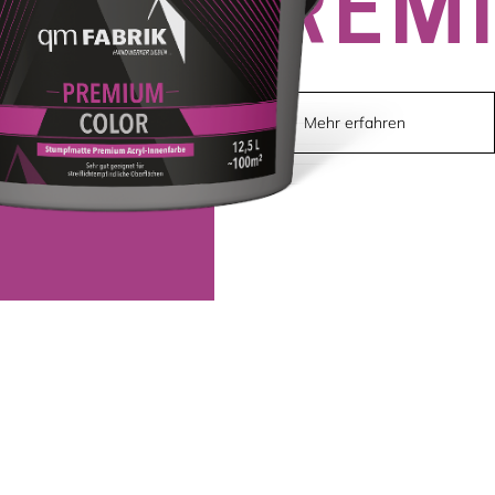
PREM
Mehr erfahren