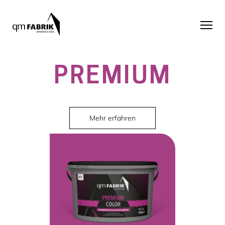
PREMIUM
Mehr erfahren