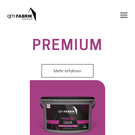
PREMIUM
Mehr erfahren