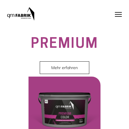
PREMIUM
Mehr erfahren