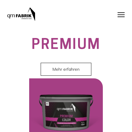
PREMIUM
Mehr erfahren