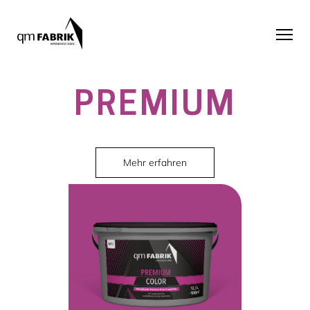
PREMIUM
Mehr erfahren